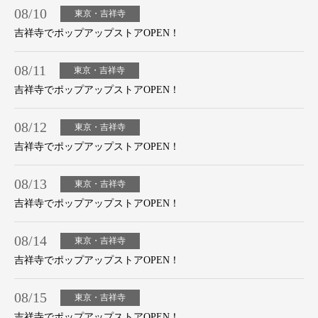
08/10
東京・吉祥寺
吉祥寺でポップアップストアOPEN！
08/11
東京・吉祥寺
吉祥寺でポップアップストアOPEN！
08/12
東京・吉祥寺
吉祥寺でポップアップストアOPEN！
08/13
東京・吉祥寺
吉祥寺でポップアップストアOPEN！
08/14
東京・吉祥寺
吉祥寺でポップアップストアOPEN！
08/15
東京・吉祥寺
吉祥寺でポップアップストアOPEN！