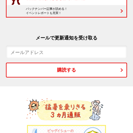
バックナンバー記事が読める！
イベントレポートも充実！
メールで更新通知を受け取る