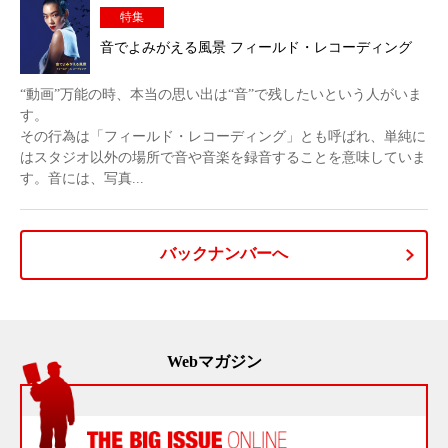
特集
音でよみがえる風景 フィールド・レコーディング
“動画”万能の時、本当の思い出は“音”で残したいという人がいま
す。
その行為は「フィールド・レコーディング」とも呼ばれ、単純に
はスタジオ以外の場所で音や音楽を録音することを意味していま
す。音には、写真...
バックナンバーへ
Webマガジン