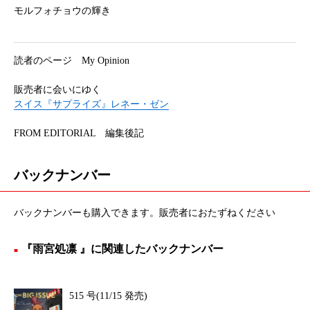
モルフォチョウの輝き
読者のページ My Opinion
販売者に会いにゆく
スイス『サプライズ』レネー・ゼン
FROM EDITORIAL 編集後記
バックナンバー
バックナンバーも購入できます。販売者におたずねください
『雨宮処凛 』に関連したバックナンバー
515 号(11/15 発売)