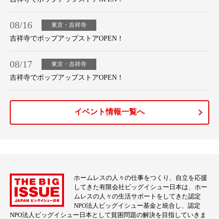
08/16
東京・吉祥寺
吉祥寺でポップアップストアOPEN！
08/17
東京・吉祥寺
吉祥寺でポップアップストアOPEN！
イベント情報一覧へ
ホームレスの人々の仕事をつくり、自立を応援
してきた有限会社ビッグイシュー日本は、ホー
ムレスの人々の生活サポートをしてきた認定
NPO法人ビッグイシュー基金と統合し、認定
NPO法人ビッグイシュー日本として貧困問題の解決を目指していきま