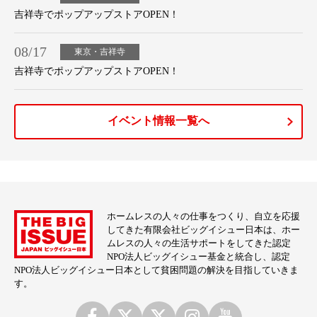
吉祥寺でポップアップストアOPEN！
08/17
東京・吉祥寺
吉祥寺でポップアップストアOPEN！
イベント情報一覧へ
ホームレスの人々の仕事をつくり、自立を応援
してきた有限会社ビッグイシュー日本は、ホー
ムレスの人々の生活サポートをしてきた認定
NPO法人ビッグイシュー基金と統合し、認定
NPO法人ビッグイシュー日本として貧困問題の解決を目指していきま
す。