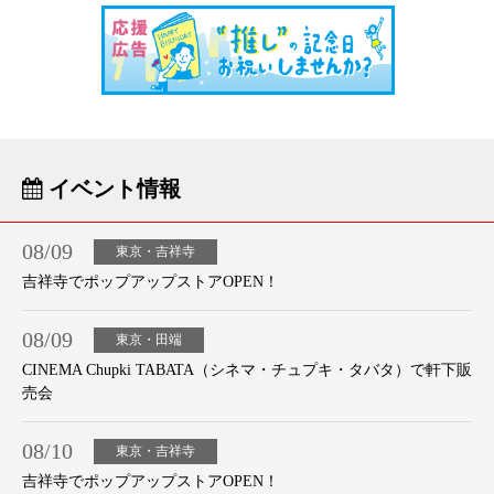
イベント情報
08/09
東京・吉祥寺
吉祥寺でポップアップストアOPEN！
08/09
東京・田端
CINEMA Chupki TABATA（シネマ・チュプキ・タバタ）で軒下販
売会
08/10
東京・吉祥寺
吉祥寺でポップアップストアOPEN！