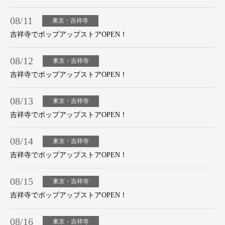
08/11
東京・吉祥寺
吉祥寺でポップアップストアOPEN！
08/12
東京・吉祥寺
吉祥寺でポップアップストアOPEN！
08/13
東京・吉祥寺
吉祥寺でポップアップストアOPEN！
08/14
東京・吉祥寺
吉祥寺でポップアップストアOPEN！
08/15
東京・吉祥寺
吉祥寺でポップアップストアOPEN！
08/16
東京・吉祥寺