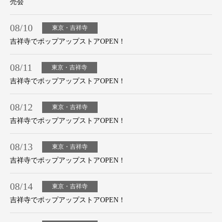
売会
08/10
東京・吉祥寺
吉祥寺でポップアップストアOPEN！
08/11
東京・吉祥寺
吉祥寺でポップアップストアOPEN！
08/12
東京・吉祥寺
吉祥寺でポップアップストアOPEN！
08/13
東京・吉祥寺
吉祥寺でポップアップストアOPEN！
08/14
東京・吉祥寺
吉祥寺でポップアップストアOPEN！