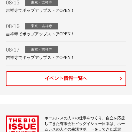
08/15
東京・吉祥寺
吉祥寺でポップアップストアOPEN！
08/16
東京・吉祥寺
吉祥寺でポップアップストアOPEN！
08/17
東京・吉祥寺
吉祥寺でポップアップストアOPEN！
イベント情報一覧へ
ホームレスの人々の仕事をつくり、自立を応援
してきた有限会社ビッグイシュー日本は、ホー
ムレスの人々の生活サポートをしてきた認定