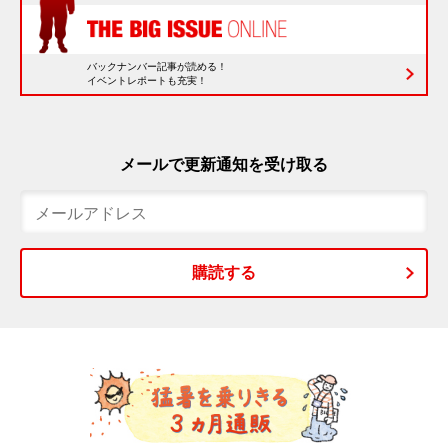
バックナンバー記事が読める！
イベントレポートも充実！
メールで更新通知を受け取る