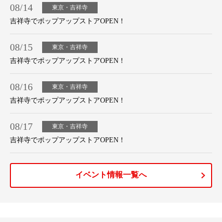
08/14
東京・吉祥寺
吉祥寺でポップアップストアOPEN！
08/15
東京・吉祥寺
吉祥寺でポップアップストアOPEN！
08/16
東京・吉祥寺
吉祥寺でポップアップストアOPEN！
08/17
東京・吉祥寺
吉祥寺でポップアップストアOPEN！
イベント情報一覧へ