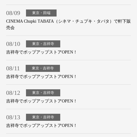
08/09
東京・田端
CINEMA Chupki TABATA（シネマ・チュプキ・タバタ）で軒下販
売会
08/10
東京・吉祥寺
吉祥寺でポップアップストアOPEN！
08/11
東京・吉祥寺
吉祥寺でポップアップストアOPEN！
08/12
東京・吉祥寺
吉祥寺でポップアップストアOPEN！
08/13
東京・吉祥寺
吉祥寺でポップアップストアOPEN！