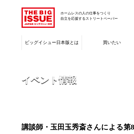
ホームレスの人の仕事をつくり
自立を応援するストリートペーパー
ビッグイシュー日本版とは
買いたい
イベント情報
講談師・玉田玉秀斎さんによる第