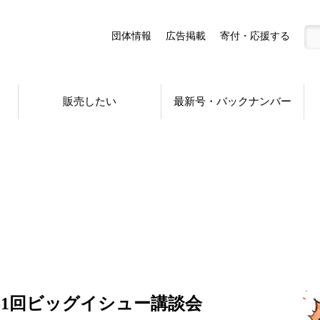
団体情報
広告掲載
寄付・応援する
販売したい
最新号・バックナンバー
81回ビッグイシュー講談会