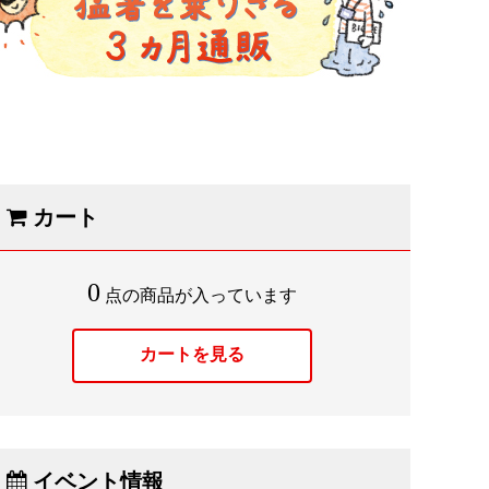
カート
0
点の商品が入っています
カートを見る
イベント情報