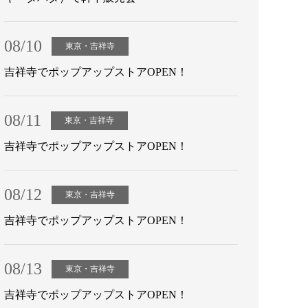
08/10
東京・吉祥寺
吉祥寺でポップアップストアOPEN！
08/11
東京・吉祥寺
吉祥寺でポップアップストアOPEN！
08/12
東京・吉祥寺
吉祥寺でポップアップストアOPEN！
08/13
東京・吉祥寺
吉祥寺でポップアップストアOPEN！