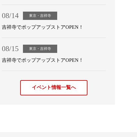
08/14
東京・吉祥寺
吉祥寺でポップアップストアOPEN！
08/15
東京・吉祥寺
吉祥寺でポップアップストアOPEN！
イベント情報一覧へ