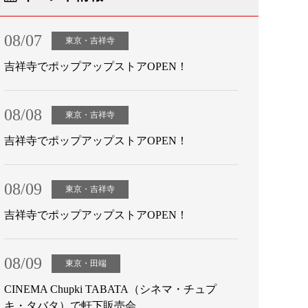
08/07
東京・吉祥寺
吉祥寺でポップアップストアOPEN！
08/08
東京・吉祥寺
吉祥寺でポップアップストアOPEN！
08/09
東京・吉祥寺
吉祥寺でポップアップストアOPEN！
08/09
東京・田端
CINEMA Chupki TABATA（シネマ・チュプ
キ・タバタ）で軒下販売会