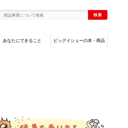
あなたにできること
ビッグイシューの本・商品