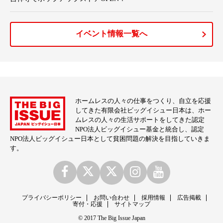
イベント情報一覧へ
ホームレスの人々の仕事をつくり、自立を応援
してきた有限会社ビッグイシュー日本は、ホー
ムレスの人々の生活サポートをしてきた認定
NPO法人ビッグイシュー基金と統合し、認定
NPO法人ビッグイシュー日本として貧困問題の解決を目指していきま
す。
プライバシーポリシー
お問い合わせ
採用情報
広告掲載
寄付・応援
サイトマップ
© 2017 The Big Issue Japan