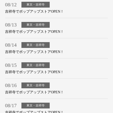
08/12
東京・吉祥寺
吉祥寺でポップアップストアOPEN！
08/13
東京・吉祥寺
吉祥寺でポップアップストアOPEN！
08/14
東京・吉祥寺
吉祥寺でポップアップストアOPEN！
08/15
東京・吉祥寺
吉祥寺でポップアップストアOPEN！
08/16
東京・吉祥寺
吉祥寺でポップアップストアOPEN！
08/17
東京・吉祥寺
吉祥寺でポップアップストアOPEN！