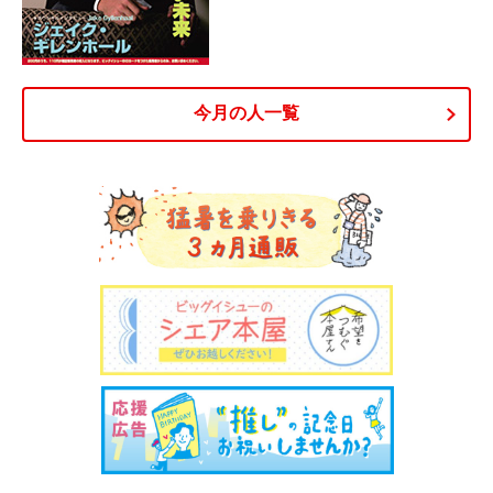
今月の人一覧