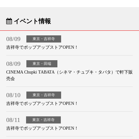
イベント情報
08/09
東京・吉祥寺
吉祥寺でポップアップストアOPEN！
08/09
東京・田端
CINEMA Chupki TABATA（シネマ・チュプキ・タバタ）で軒下販
売会
08/10
東京・吉祥寺
吉祥寺でポップアップストアOPEN！
08/11
東京・吉祥寺
吉祥寺でポップアップストアOPEN！