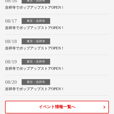
08/16
東京・吉祥寺
吉祥寺でポップアップストアOPEN！
08/17
東京・吉祥寺
吉祥寺でポップアップストアOPEN！
08/18
東京・吉祥寺
吉祥寺でポップアップストアOPEN！
08/19
東京・吉祥寺
吉祥寺でポップアップストアOPEN！
08/20
東京・吉祥寺
吉祥寺でポップアップストアOPEN！
イベント情報一覧へ