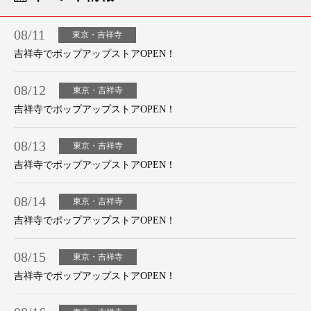
08/11
東京・吉祥寺
吉祥寺でポップアップストアOPEN！
08/12
東京・吉祥寺
吉祥寺でポップアップストアOPEN！
08/13
東京・吉祥寺
吉祥寺でポップアップストアOPEN！
08/14
東京・吉祥寺
吉祥寺でポップアップストアOPEN！
08/15
東京・吉祥寺
吉祥寺でポップアップストアOPEN！