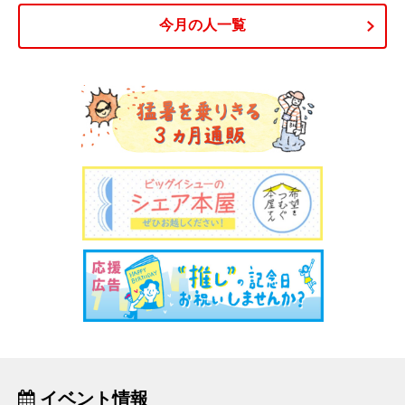
今月の人一覧
イベント情報