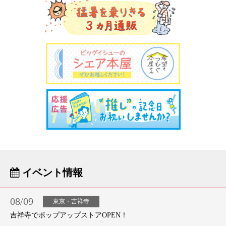
イベント情報
08/09
東京・吉祥寺
吉祥寺でポップアップストアOPEN！