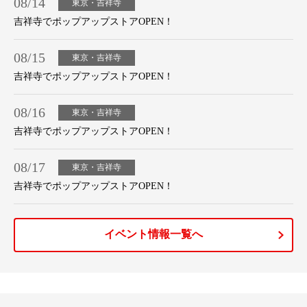
08/14
東京・吉祥寺
吉祥寺でポップアップストアOPEN！
08/15
東京・吉祥寺
吉祥寺でポップアップストアOPEN！
08/16
東京・吉祥寺
吉祥寺でポップアップストアOPEN！
08/17
東京・吉祥寺
吉祥寺でポップアップストアOPEN！
イベント情報一覧へ