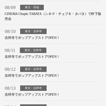
08/09
東京・田端
CINEMA Chupki TABATA（シネマ・チュプキ・タバタ）で軒下販
売会
08/10
東京・吉祥寺
吉祥寺でポップアップストアOPEN！
08/11
東京・吉祥寺
吉祥寺でポップアップストアOPEN！
08/12
東京・吉祥寺
吉祥寺でポップアップストアOPEN！
08/13
東京・吉祥寺
吉祥寺でポップアップストアOPEN！