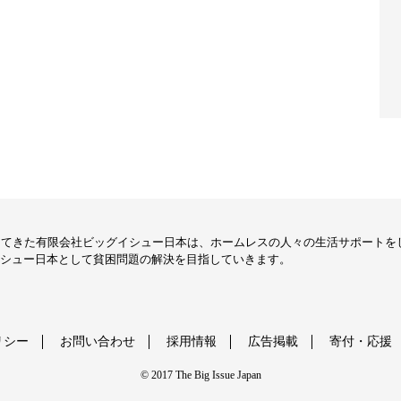
てきた有限会社ビッグイシュー日本は、ホームレスの人々の生活サポートをし
イシュー日本として貧困問題の解決を目指していきます。
リシー
お問い合わせ
採用情報
広告掲載
寄付・応援
© 2017 The Big Issue Japan