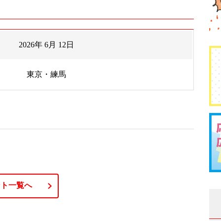
2026年 6月 12日
東京・練馬
ント一覧へ