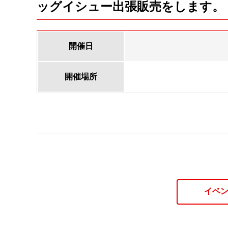
ッグイシュー出張販売をします。
開催日
開催場所
イベ