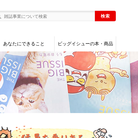
あなたにできること
ビッグイシューの本・商品