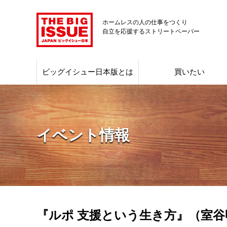
ホームレスの人の仕事をつくり
自立を応援するストリートペーパー
ビッグイシュー日本版とは
買いたい
イベント情報
『ルポ 支援という生き方』（室谷