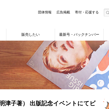
団体情報
広告掲載
寄付・応援する
販売したい
最新号・バックナンバー
明津子著） 出版記念イベントにてビ