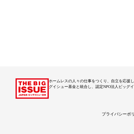
ホームレスの人々の仕事をつくり、自立を応援し
グイシュー基金と統合し、認定NPO法人ビッグ
プライバシーポ