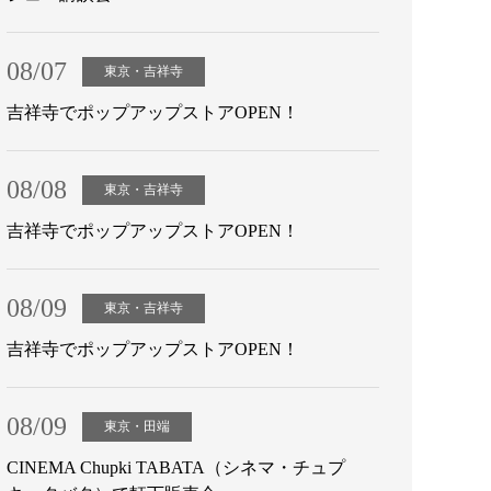
08/07
東京・吉祥寺
吉祥寺でポップアップストアOPEN！
08/08
東京・吉祥寺
吉祥寺でポップアップストアOPEN！
08/09
東京・吉祥寺
吉祥寺でポップアップストアOPEN！
08/09
東京・田端
CINEMA Chupki TABATA（シネマ・チュプ