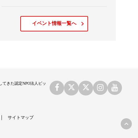
イベント情報一覧へ
てきた認定NPO法人ビッ
サイトマップ