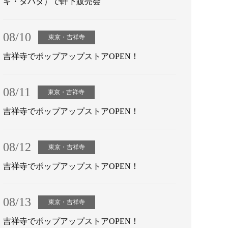
キ・タバタ）で軒下販売会
08/10
東京・吉祥寺
吉祥寺でポップアップストアOPEN！
08/11
東京・吉祥寺
吉祥寺でポップアップストアOPEN！
08/12
東京・吉祥寺
吉祥寺でポップアップストアOPEN！
08/13
東京・吉祥寺
吉祥寺でポップアップストアOPEN！