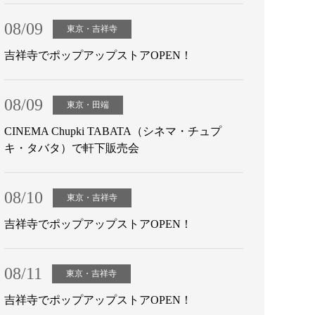
08/09
東京・吉祥寺
吉祥寺でポップアップストアOPEN！
08/09
東京・田端
CINEMA Chupki TABATA（シネマ・チュプ
キ・タバタ）で軒下販売会
08/10
東京・吉祥寺
吉祥寺でポップアップストアOPEN！
08/11
東京・吉祥寺
吉祥寺でポップアップストアOPEN！