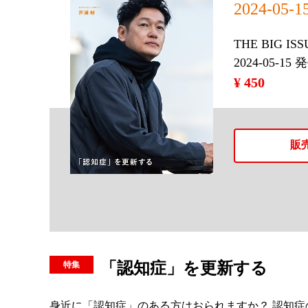
2024-05-
THE BIG IS
2024-05-15 
¥ 450
販
「認知症」を更新する
身近に「認知症」のある方はおられますか？ 認知