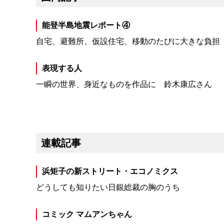
能登半島地震レポート④
自宅、避難所、仮設住宅、移動のたびに大きな負担
表現する人
一瞬の世界、身近なものを作品に 鈴木康広さん
連載記事
浜矩子の新ストリート・エコノミクス
どうしても知りたい日銀総裁の胸のうち
コミック マムアンちゃん