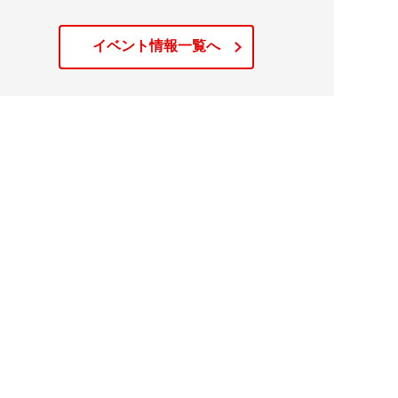
イベント情報一覧へ