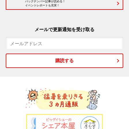
バックナンバー記事が読める！
イベントレポートも充実！
メールで更新通知を受け取る