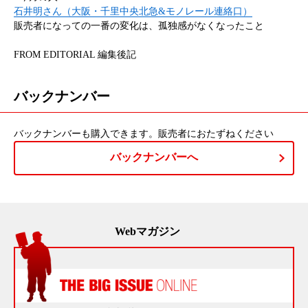
石井明さん（大阪・千里中央北急&モノレール連絡口）
販売者になっての一番の変化は、孤独感がなくなったこと
FROM EDITORIAL 編集後記
バックナンバー
バックナンバーも購入できます。販売者におたずねください
バックナンバーへ
Webマガジン