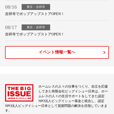
08/16
東京・吉祥寺
吉祥寺でポップアップストアOPEN！
08/17
東京・吉祥寺
吉祥寺でポップアップストアOPEN！
イベント情報一覧へ
ホームレスの人々の仕事をつくり、自立を応援
してきた有限会社ビッグイシュー日本は、ホー
ムレスの人々の生活サポートをしてきた認定
NPO法人ビッグイシュー基金と統合し、認定
NPO法人ビッグイシュー日本として貧困問題の解決を目指していきま
す。