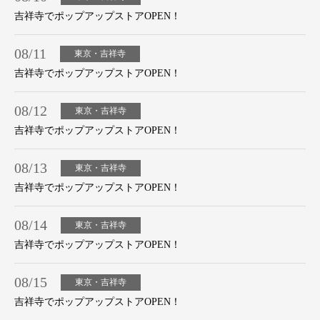
吉祥寺でポップアップストアOPEN！
08/11
東京・吉祥寺
吉祥寺でポップアップストアOPEN！
08/12
東京・吉祥寺
吉祥寺でポップアップストアOPEN！
08/13
東京・吉祥寺
吉祥寺でポップアップストアOPEN！
08/14
東京・吉祥寺
吉祥寺でポップアップストアOPEN！
08/15
東京・吉祥寺
吉祥寺でポップアップストアOPEN！