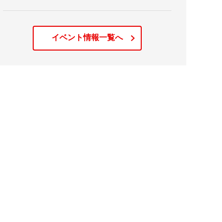
イベント情報一覧へ