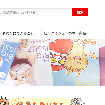
あなたにできること
ビッグイシューの本・商品