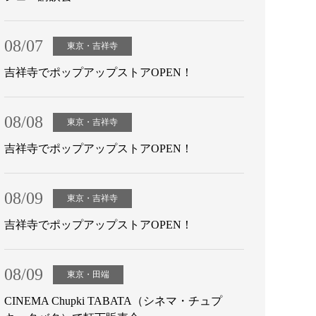
08/07
東京・吉祥寺
吉祥寺でポップアップストアOPEN！
08/08
東京・吉祥寺
吉祥寺でポップアップストアOPEN！
08/09
東京・吉祥寺
吉祥寺でポップアップストアOPEN！
08/09
東京・田端
CINEMA Chupki TABATA（シネマ・チュプ