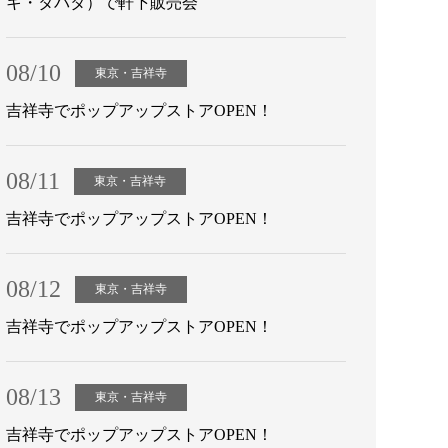
キ・タバタ）で軒下販売会
08/10
東京・吉祥寺
吉祥寺でポップアップストアOPEN！
08/11
東京・吉祥寺
吉祥寺でポップアップストアOPEN！
08/12
東京・吉祥寺
吉祥寺でポップアップストアOPEN！
08/13
東京・吉祥寺
吉祥寺でポップアップストアOPEN！