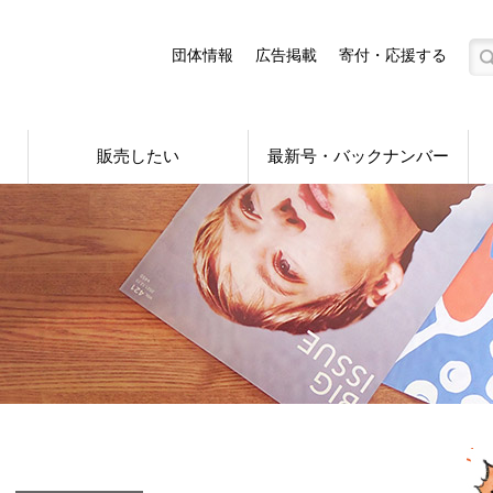
団体情報
広告掲載
寄付・応援する
販売したい
最新号・バックナンバー