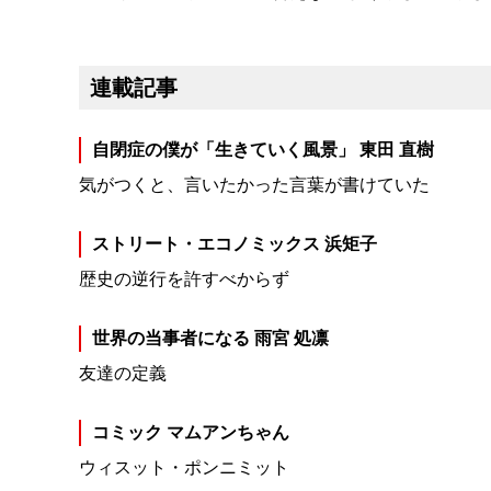
連載記事
自閉症の僕が「生きていく風景」 東田 直樹
気がつくと、言いたかった言葉が書けていた
ストリート・エコノミックス 浜矩子
歴史の逆行を許すべからず
世界の当事者になる 雨宮 処凛
友達の定義
コミック マムアンちゃん
ウィスット・ポンニミット