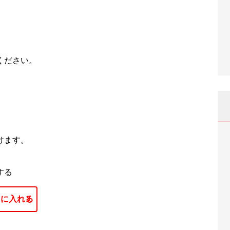
ください。
だけます。
する