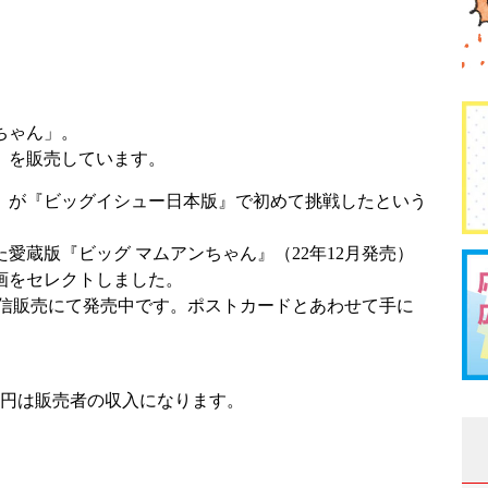
ちゃん」。
組）を販売しています。
）が『ビッグイシュー日本版』で初めて挑戦したという
愛蔵版『ビッグ マムアンちゃん』（22年12月発売）
画をセレクトしました。
信販売にて発売中です。ポストカードとあわせて手に
0円は販売者の収入になります。