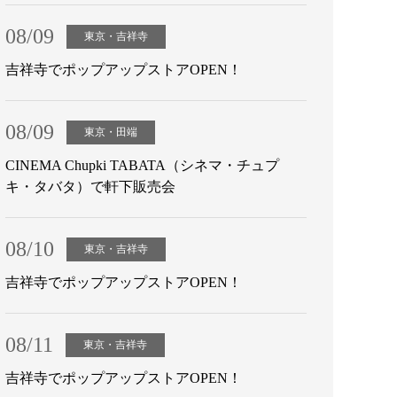
08/09
東京・吉祥寺
吉祥寺でポップアップストアOPEN！
08/09
東京・田端
CINEMA Chupki TABATA（シネマ・チュプ
キ・タバタ）で軒下販売会
08/10
東京・吉祥寺
吉祥寺でポップアップストアOPEN！
08/11
東京・吉祥寺
吉祥寺でポップアップストアOPEN！