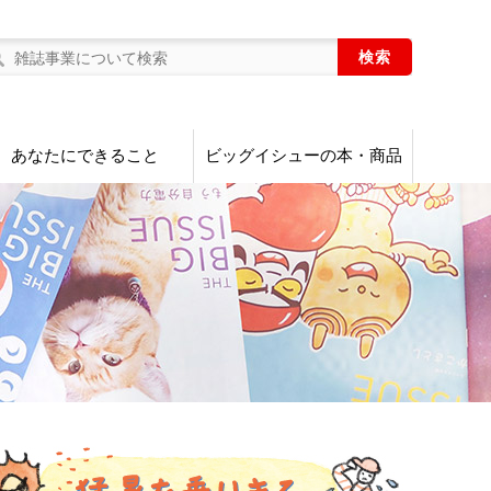
あなたにできること
ビッグイシューの本・商品