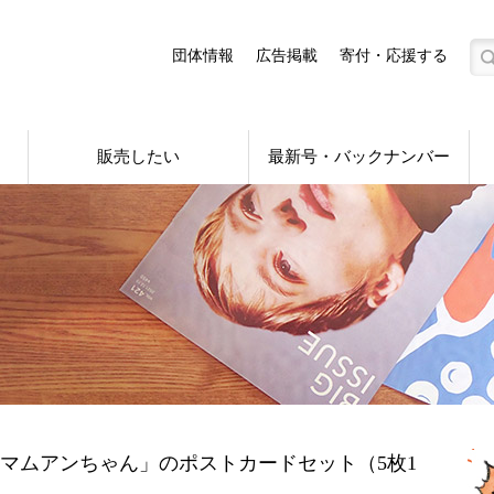
団体情報
広告掲載
寄付・応援する
販売したい
最新号・バックナンバー
マムアンちゃん」のポストカードセット（5枚1