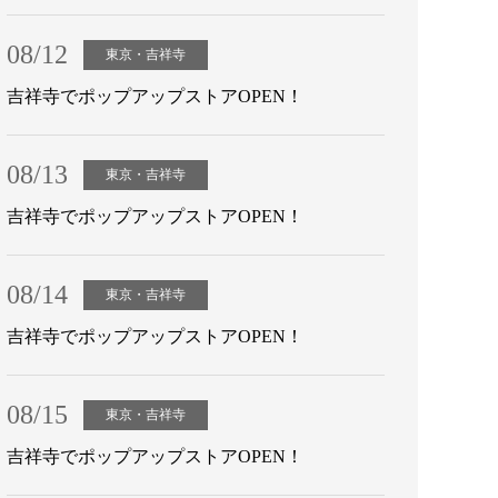
08/12
東京・吉祥寺
吉祥寺でポップアップストアOPEN！
08/13
東京・吉祥寺
吉祥寺でポップアップストアOPEN！
08/14
東京・吉祥寺
吉祥寺でポップアップストアOPEN！
08/15
東京・吉祥寺
吉祥寺でポップアップストアOPEN！