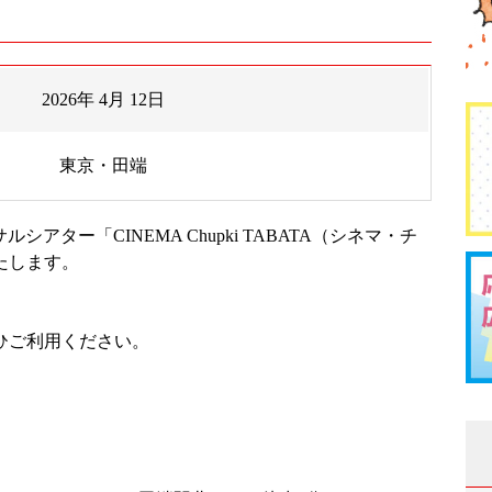
2026年 4月 12日
東京・田端
シアター「CINEMA Chupki TABATA（シネマ・チ
たします。
ひご利用ください。