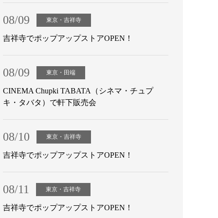
08/09
東京・吉祥寺
吉祥寺でポップアップストアOPEN！
08/09
東京・田端
CINEMA Chupki TABATA（シネマ・チュプ
キ・タバタ）で軒下販売会
08/10
東京・吉祥寺
吉祥寺でポップアップストアOPEN！
08/11
東京・吉祥寺
吉祥寺でポップアップストアOPEN！