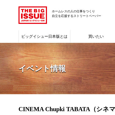
ホームレスの人の仕事をつくり
自立を応援するストリートペーパー
ビッグイシュー日本版とは
買いたい
イベント情報
CINEMA Chupki TABAT