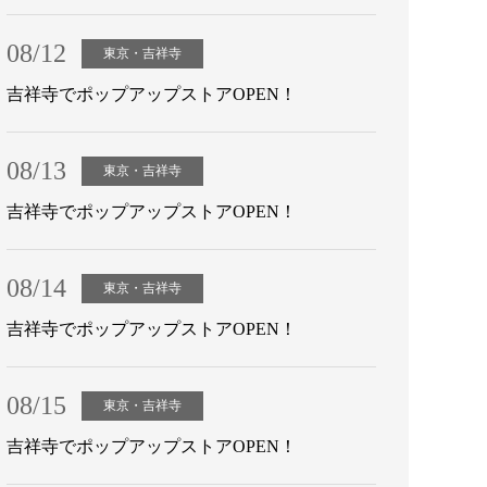
08/12
東京・吉祥寺
吉祥寺でポップアップストアOPEN！
08/13
東京・吉祥寺
吉祥寺でポップアップストアOPEN！
08/14
東京・吉祥寺
吉祥寺でポップアップストアOPEN！
08/15
東京・吉祥寺
吉祥寺でポップアップストアOPEN！