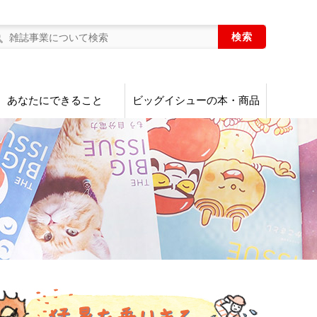
あなたにできること
ビッグイシューの本・商品