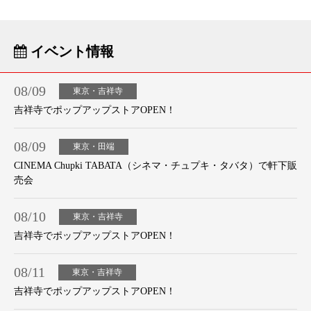
イベント情報
08/09
東京・吉祥寺
吉祥寺でポップアップストアOPEN！
08/09
東京・田端
CINEMA Chupki TABATA（シネマ・チュプキ・タバタ）で軒下販
売会
08/10
東京・吉祥寺
吉祥寺でポップアップストアOPEN！
08/11
東京・吉祥寺
吉祥寺でポップアップストアOPEN！