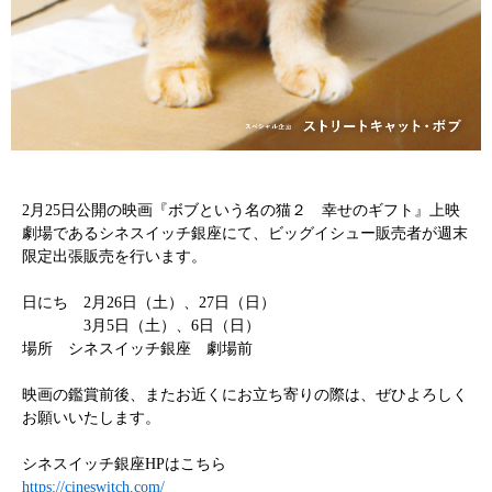
2月25日公開の映画『ボブという名の猫２ 幸せのギフト』上映
劇場であるシネスイッチ銀座にて、ビッグイシュー販売者が週末
限定出張販売を行います。
日にち 2月26日（土）、27日（日）
3月5日（土）、6日（日）
場所 シネスイッチ銀座 劇場前
映画の鑑賞前後、またお近くにお立ち寄りの際は、ぜひよろしく
お願いいたします。
シネスイッチ銀座HPはこちら
https://cineswitch.com/