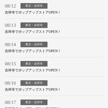
08/12
東京・吉祥寺
吉祥寺でポップアップストアOPEN！
08/13
東京・吉祥寺
吉祥寺でポップアップストアOPEN！
08/14
東京・吉祥寺
吉祥寺でポップアップストアOPEN！
08/15
東京・吉祥寺
吉祥寺でポップアップストアOPEN！
08/16
東京・吉祥寺
吉祥寺でポップアップストアOPEN！
08/17
東京・吉祥寺