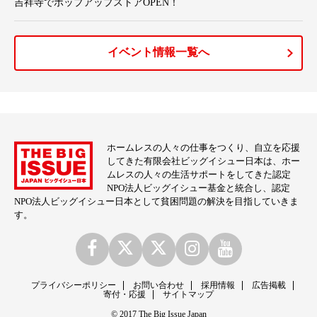
吉祥寺でポップアップストアOPEN！
イベント情報一覧へ
ホームレスの人々の仕事をつくり、自立を応援
してきた有限会社ビッグイシュー日本は、ホー
ムレスの人々の生活サポートをしてきた認定
NPO法人ビッグイシュー基金と統合し、認定
NPO法人ビッグイシュー日本として貧困問題の解決を目指していきま
す。
プライバシーポリシー
お問い合わせ
採用情報
広告掲載
寄付・応援
サイトマップ
© 2017 The Big Issue Japan