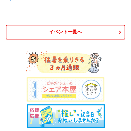
イベント一覧へ