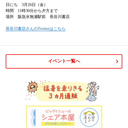
日にち 3月26日（金）
時間 11時30分から夕方まで
場所 阪急水無瀬駅前 長谷川書店
長谷川書店さんのTwitterはこちら
イベント一覧へ