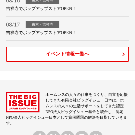
08/16
東京・吉祥寺
吉祥寺でポップアップストアOPEN！
08/17
東京・吉祥寺
吉祥寺でポップアップストアOPEN！
イベント情報一覧へ
ホームレスの人々の仕事をつくり、自立を応援
してきた有限会社ビッグイシュー日本は、ホー
ムレスの人々の生活サポートをしてきた認定
NPO法人ビッグイシュー基金と統合し、認定
NPO法人ビッグイシュー日本として貧困問題の解決を目指していきま
す。