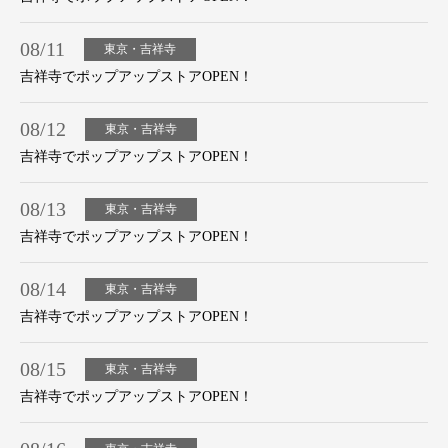
08/11
東京・吉祥寺
吉祥寺でポップアップストアOPEN！
08/12
東京・吉祥寺
吉祥寺でポップアップストアOPEN！
08/13
東京・吉祥寺
吉祥寺でポップアップストアOPEN！
08/14
東京・吉祥寺
吉祥寺でポップアップストアOPEN！
08/15
東京・吉祥寺
吉祥寺でポップアップストアOPEN！