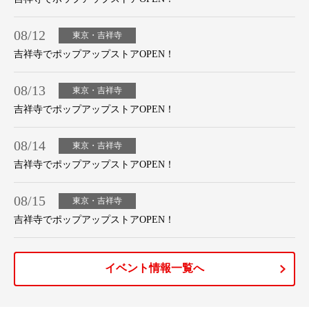
08/12
東京・吉祥寺
吉祥寺でポップアップストアOPEN！
08/13
東京・吉祥寺
吉祥寺でポップアップストアOPEN！
08/14
東京・吉祥寺
吉祥寺でポップアップストアOPEN！
08/15
東京・吉祥寺
吉祥寺でポップアップストアOPEN！
イベント情報一覧へ