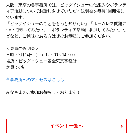
大阪、東京の各事務所では、ビッグイシューの仕組みやボランテ
ィア活動についてお話しさせていただく説明会を毎月1回開催し
ています。
「ビッグイシューのことをもっと知りたい」「ホームレス問題に
ついて聞いてみたい」「ボランティア活動に参加してみたい」な
どなど、ご興味のある方はぜひお気軽にご参加ください。
＜東京の説明会＞
日時：3月14日（土）12：00～14：00
場所：ビッグイシュー基金東京事務所
定員：8名
各事務所へのアクセスはこちら
みなさまのご参加お待ちしております！
イベント一覧へ