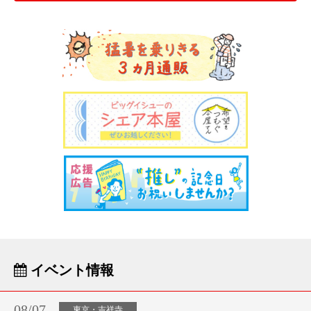
イベント情報
08/07
東京・吉祥寺