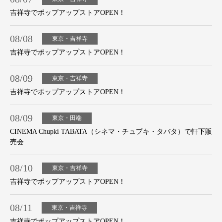
吉祥寺でポップアップストアOPEN！
08/08
東京・吉祥寺
吉祥寺でポップアップストアOPEN！
08/09
東京・吉祥寺
吉祥寺でポップアップストアOPEN！
08/09
東京・田端
CINEMA Chupki TABATA（シネマ・チュプキ・タバタ）で軒下販
売会
08/10
東京・吉祥寺
吉祥寺でポップアップストアOPEN！
08/11
東京・吉祥寺
吉祥寺でポップアップストアOPEN！