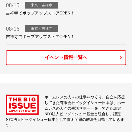
08/15
東京・吉祥寺
吉祥寺でポップアップストアOPEN！
08/16
東京・吉祥寺
吉祥寺でポップアップストアOPEN！
イベント情報一覧へ
ホームレスの人々の仕事をつくり、自立を応援
してきた有限会社ビッグイシュー日本は、ホー
ムレスの人々の生活サポートをしてきた認定
NPO法人ビッグイシュー基金と統合し、認定
NPO法人ビッグイシュー日本として貧困問題の解決を目指していきま
す。