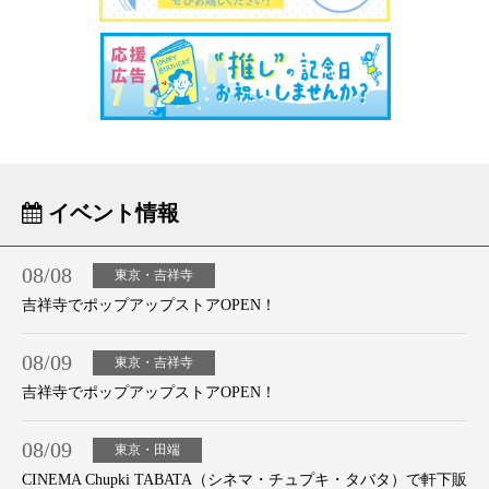
イベント情報
08/08
東京・吉祥寺
吉祥寺でポップアップストアOPEN！
08/09
東京・吉祥寺
吉祥寺でポップアップストアOPEN！
08/09
東京・田端
CINEMA Chupki TABATA（シネマ・チュプキ・タバタ）で軒下販