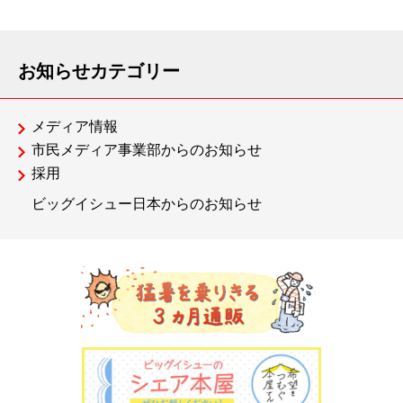
お知らせカテゴリー
メディア情報
市民メディア事業部からのお知らせ
採用
ビッグイシュー日本からのお知らせ