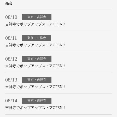
売会
08/10
東京・吉祥寺
吉祥寺でポップアップストアOPEN！
08/11
東京・吉祥寺
吉祥寺でポップアップストアOPEN！
08/12
東京・吉祥寺
吉祥寺でポップアップストアOPEN！
08/13
東京・吉祥寺
吉祥寺でポップアップストアOPEN！
08/14
東京・吉祥寺
吉祥寺でポップアップストアOPEN！